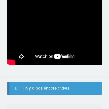
Il n’y a pas encore d’avis.