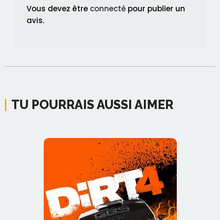
Vous devez être
connecté
pour publier un
avis.
TU POURRAIS AUSSI AIMER