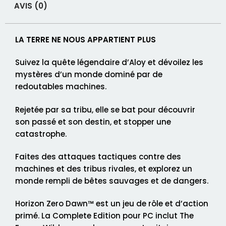
AVIS (0)
LA TERRE NE NOUS APPARTIENT PLUS
Suivez la quête légendaire d’Aloy et dévoilez les
mystères d’un monde dominé par de
redoutables machines.
Rejetée par sa tribu, elle se bat pour découvrir
son passé et son destin, et stopper une
catastrophe.
Faites des attaques tactiques contre des
machines et des tribus rivales, et explorez un
monde rempli de bêtes sauvages et de dangers.
Horizon Zero Dawn™ est un jeu de rôle et d’action
primé. La Complete Edition pour PC inclut The