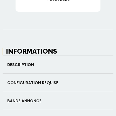
INFORMATIONS
DESCRIPTION
CONFIGURATION REQUISE
BANDE ANNONCE