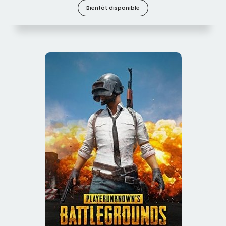
Bientôt disponible