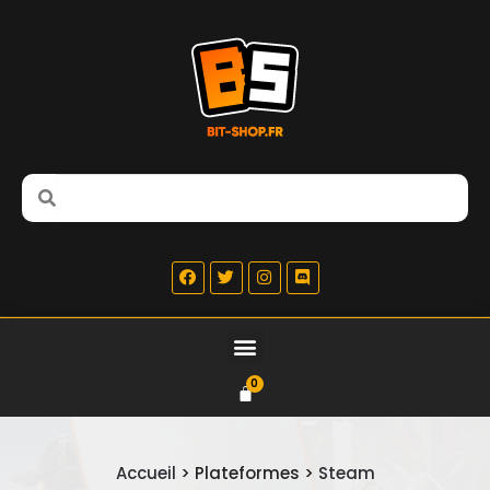
Accueil
> Plateformes >
Steam