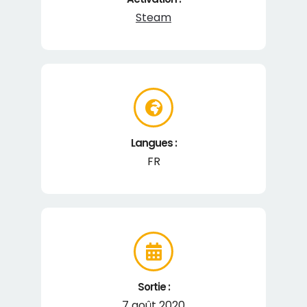
Steam
Langues :
FR
Sortie :
7 août 2020