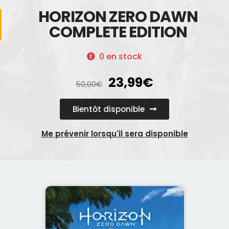
HORIZON ZERO DAWN
COMPLETE EDITION
0 en stock
23,99
€
50,00
€
Bientôt disponible
Me prévenir lorsqu'il sera disponible