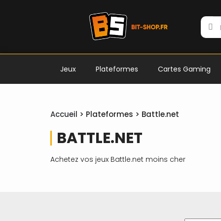
Jeux
Plateformes
Cartes Gaming
Accueil
> Plateformes > Battle.net
BATTLE.NET
Achetez vos jeux Battle.net moins cher