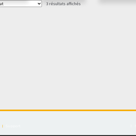
3 résultats affichés
Support